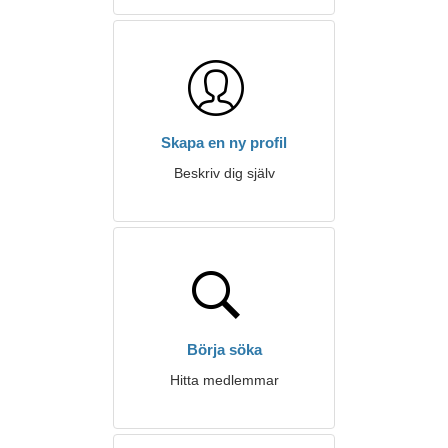
Skapa en ny profil
Beskriv dig själv
Börja söka
Hitta medlemmar