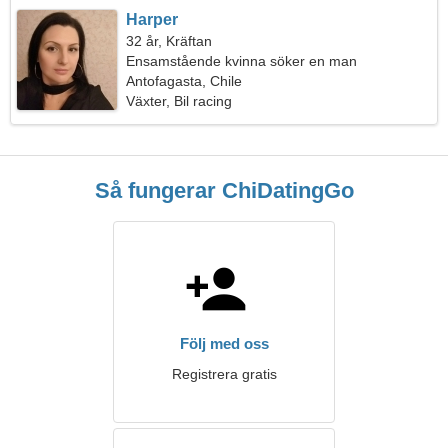
Harper
32 år, Kräftan
Ensamstående kvinna söker en man
Antofagasta, Chile
Växter, Bil racing
Så fungerar ChiDatingGo
Följ med oss
Registrera gratis