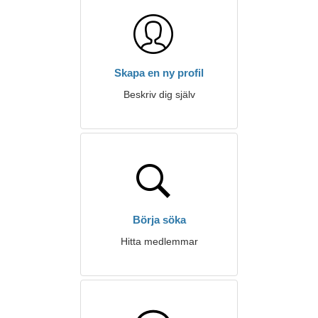
Skapa en ny profil
Beskriv dig själv
Börja söka
Hitta medlemmar